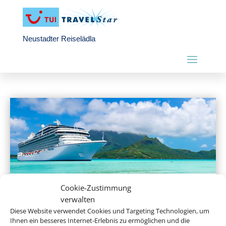
Neustadter Reiselädla
Cookie-Zustimmung
Hochseekreuzfahrten
verwalten
Diese Website verwendet Cookies und Targeting Technologien, um
Ihnen ein besseres Internet-Erlebnis zu ermöglichen und die